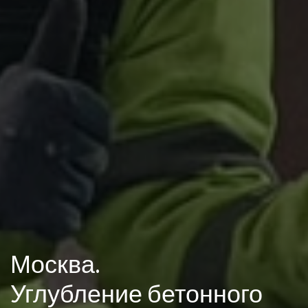
Москва.
Углубление бетонного