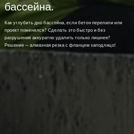
бассейна.
Как углубить дно бассейна, если бетон перелили или
проект поменялся? Сделать это быстро и без
разрушения аккуратно удалить только лишнее?
Решение — алмазная резка с фланцем заподлицо!