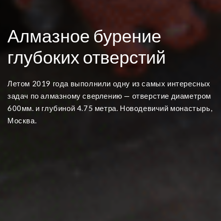
Алмазное бурение
глубоких отверстий
Летом 2019 года выполнили одну из самых интересных
задач по алмазному сверлению — отверстие диаметром
600мм. и глубиной 4.75 метра. Новодевичий монастырь,
Москва.